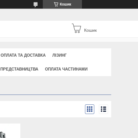
Кошик
Кошик
ОПЛАТА ТА ДОСТАВКА
ЛІЗИНГ
 ПРЕДСТАВНИЦТВА
ОПЛАТА ЧАСТИНАМИ