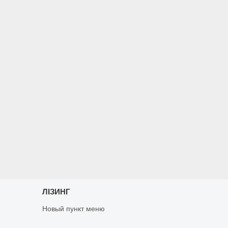
ЛІЗИНГ
Новый пункт меню