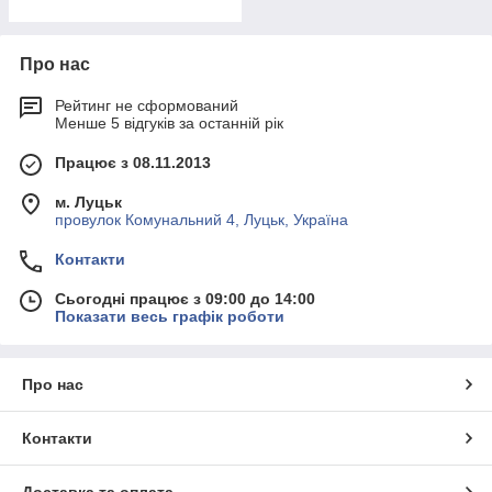
Про нас
Рейтинг не сформований
Менше 5 відгуків за останній рік
Працює з 08.11.2013
м. Луцьк
провулок Комунальний 4, Луцьк, Україна
Контакти
Сьогодні працює з 09:00 до 14:00
Показати весь графік роботи
Про нас
Контакти