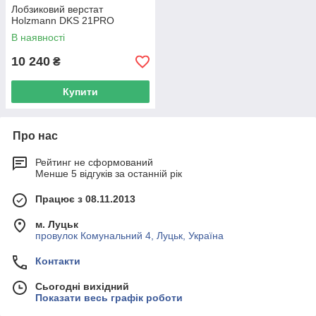
Лобзиковий верстат
Holzmann DKS 21PRO
В наявності
10 240
₴
Купити
Про нас
Рейтинг не сформований
Менше 5 відгуків за останній рік
Працює з 08.11.2013
м. Луцьк
провулок Комунальний 4, Луцьк, Україна
Контакти
Сьогодні вихідний
Показати весь графік роботи