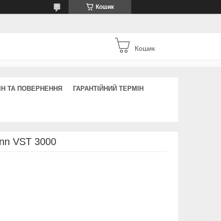
Кошик
Кошик
ІН ТА ПОВЕРНЕННЯ
ГАРАНТІЙНИЙ ТЕРМІН
ann VST 3000