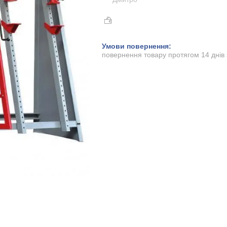
повернення товару протягом 14 днів