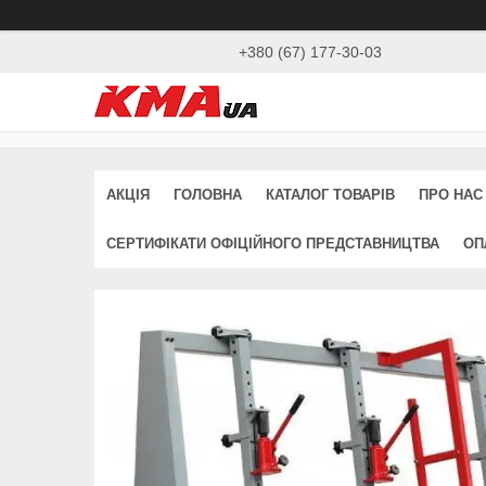
+380 (67) 177-30-03
АКЦІЯ
ГОЛОВНА
КАТАЛОГ ТОВАРІВ
ПРО НАС
СЕРТИФІКАТИ ОФІЦІЙНОГО ПРЕДСТАВНИЦТВА
ОП