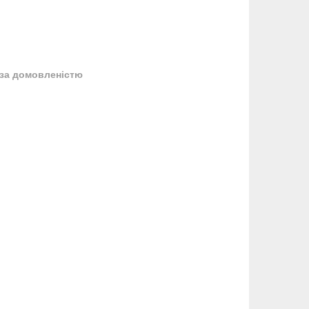
за домовленістю