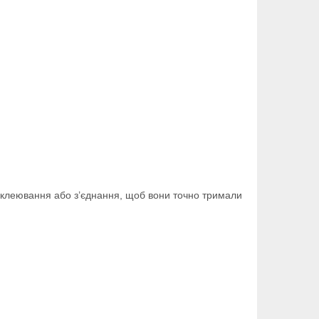
склеювання або з’єднання, щоб вони точно тримали