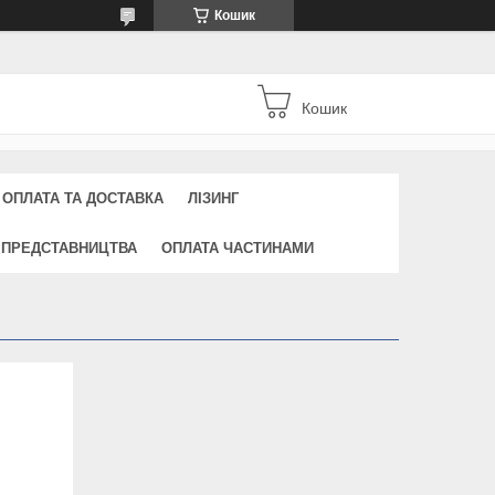
Кошик
Кошик
ОПЛАТА ТА ДОСТАВКА
ЛІЗИНГ
 ПРЕДСТАВНИЦТВА
ОПЛАТА ЧАСТИНАМИ