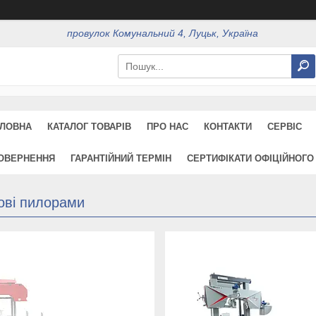
провулок Комунальний 4, Луцьк, Україна
ЛОВНА
КАТАЛОГ ТОВАРІВ
ПРО НАС
КОНТАКТИ
СЕРВІС
ПОВЕРНЕННЯ
ГАРАНТІЙНИЙ ТЕРМІН
СЕРТИФІКАТИ ОФІЦІЙНОГО
ові пилорами