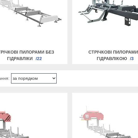
ТРІЧКОВІ ПИЛОРАМИ БЕЗ
СТРІЧКОВІ ПИЛОРАМИ
ГІДРАВЛІКИ
22
ГІДРАВЛІКОЮ
3