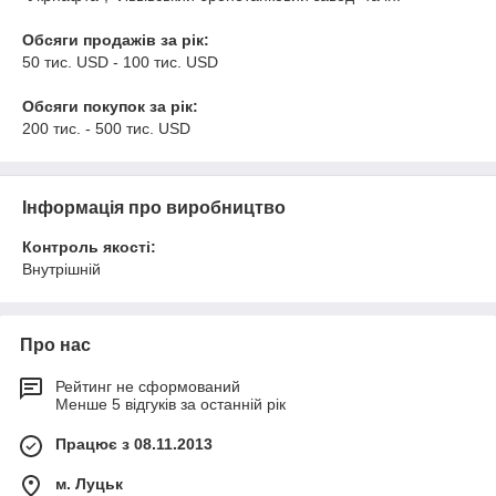
Обсяги продажів за рік:
50 тис. USD - 100 тис. USD
Обсяги покупок за рік:
200 тис. - 500 тис. USD
Інформація про виробництво
Контроль якості:
Внутрішній
Про нас
Рейтинг не сформований
Менше 5 відгуків за останній рік
Працює з 08.11.2013
м. Луцьк