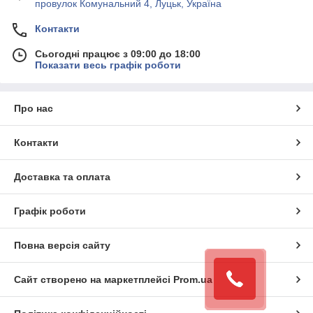
провулок Комунальний 4, Луцьк, Україна
Контакти
Сьогодні працює з 09:00 до 18:00
Показати весь графік роботи
Про нас
Контакти
Доставка та оплата
Графік роботи
Повна версія сайту
Сайт створено на маркетплейсі
Prom.ua