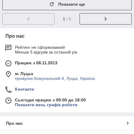
Показати ще
1
/ 5
Про нас
Рейтинг не сформований
Менше 5 відгуків за останній рік
Працює з 08.11.2013
м. Луцьк
провулок Комунальний 4, Луцьк, Україна
Контакти
Сьогодні працює з 09:00 до 18:00
Показати весь графік роботи
Про нас