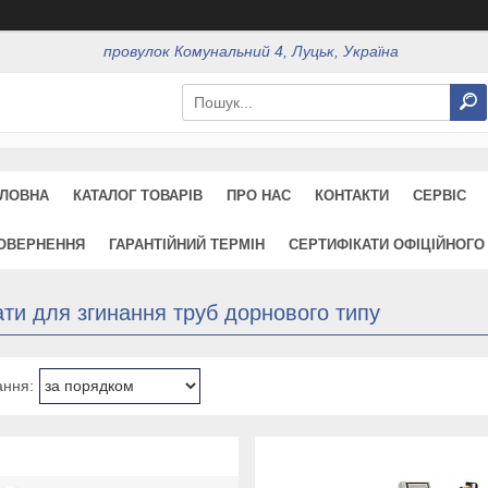
провулок Комунальний 4, Луцьк, Україна
ЛОВНА
КАТАЛОГ ТОВАРІВ
ПРО НАС
КОНТАКТИ
СЕРВІС
ПОВЕРНЕННЯ
ГАРАНТІЙНИЙ ТЕРМІН
СЕРТИФІКАТИ ОФІЦІЙНОГО
ти для згинання труб дорнового типу