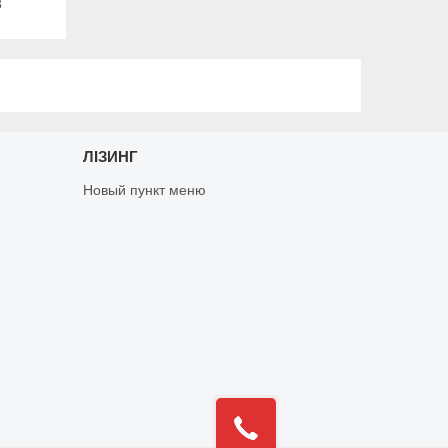
3
ЛІЗИНГ
Новый пункт меню