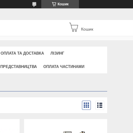
Кошик
Кошик
ОПЛАТА ТА ДОСТАВКА
ЛІЗИНГ
 ПРЕДСТАВНИЦТВА
ОПЛАТА ЧАСТИНАМИ