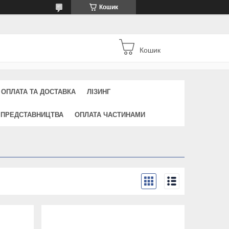
Кошик
Кошик
ОПЛАТА ТА ДОСТАВКА
ЛІЗИНГ
 ПРЕДСТАВНИЦТВА
ОПЛАТА ЧАСТИНАМИ