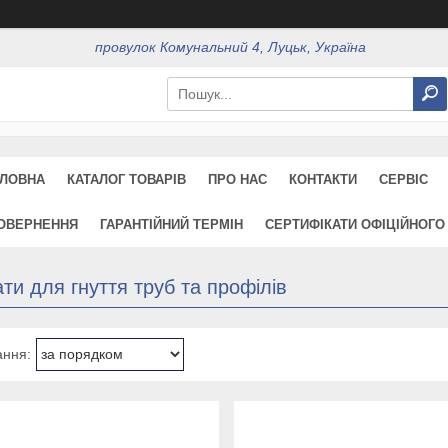
провулок Комунальний 4, Луцьк, Україна
ЛОВНА
КАТАЛОГ ТОВАРІВ
ПРО НАС
КОНТАКТИ
СЕРВІС
ПОВЕРНЕННЯ
ГАРАНТІЙНИЙ ТЕРМІН
СЕРТИФІКАТИ ОФІЦІЙНОГО
ти для гнуття труб та профілів