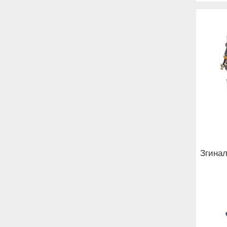
Згинал