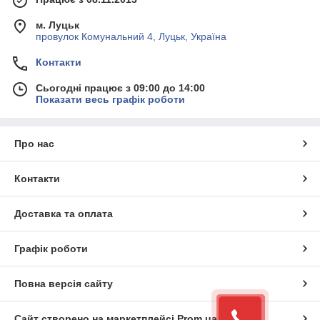
м. Луцьк
провулок Комунальний 4, Луцьк, Україна
Контакти
Сьогодні працює з 09:00 до 14:00
Показати весь графік роботи
Про нас
Контакти
Доставка та оплата
Графік роботи
Повна версія сайту
Сайт створено на маркетплейсі
Prom.ua