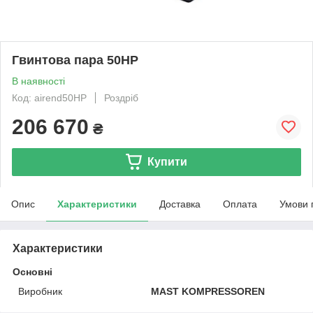
Гвинтова пара 50HP
В наявності
Код: airend50HP
Роздріб
206 670
₴
Купити
Опис
Характеристики
Доставка
Оплата
Умови 
Характеристики
Основні
Виробник
MAST KOMPRESSOREN