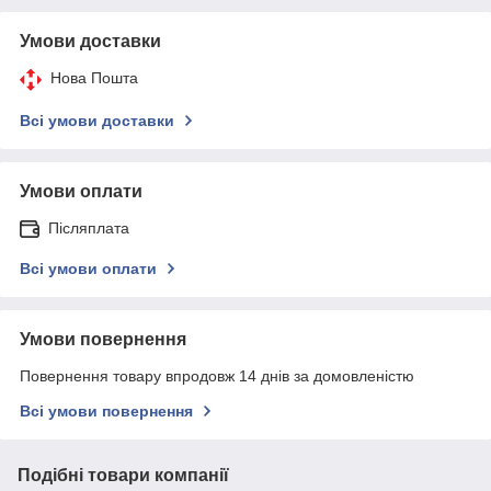
Умови доставки
Нова Пошта
Всі умови доставки
Умови оплати
Післяплата
Всі умови оплати
Умови повернення
Повернення товару впродовж 14 днів за домовленістю
Всі умови повернення
Подібні товари компанії