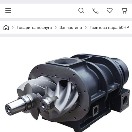
Товари та послуги
Запчастини
Гвинтова пара 50HP