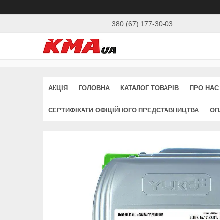
+380 (67) 177-30-03
АКЦІЯ
ГОЛОВНА
КАТАЛОГ ТОВАРІВ
ПРО НАС
СЕРТИФІКАТИ ОФІЦІЙНОГО ПРЕДСТАВНИЦТВА
ОП