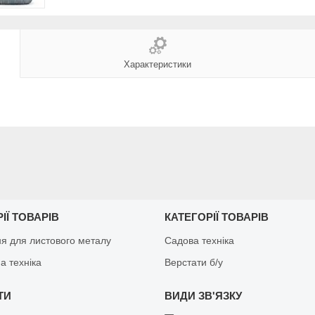
Характеристики
ІЇ ТОВАРІВ
КАТЕГОРІЇ ТОВАРІВ
я для листового металу
Садова техніка
а техніка
Верстати б/у