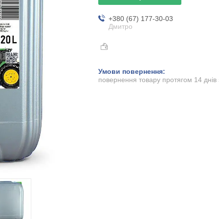
+380 (67) 177-30-03
Дмитро
повернення товару протягом 14 днів