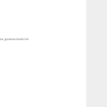
за домовленістю