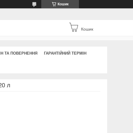
Кошик
Кошик
ІН ТА ПОВЕРНЕННЯ
ГАРАНТІЙНИЙ ТЕРМІН
20 л