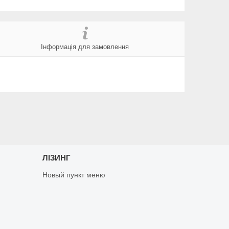
Інформація для замовлення
ЛІЗИНГ
Новый пункт меню