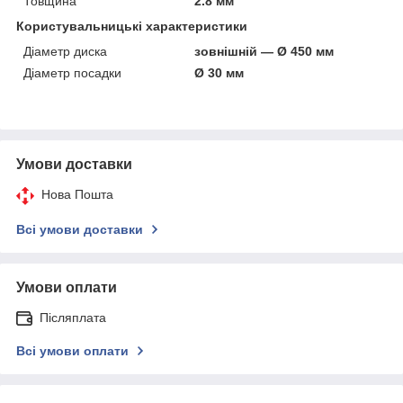
Товщина
2.8 мм
Користувальницькі характеристики
Діаметр диска
зовнішній — Ø 450 мм
Діаметр посадки
Ø 30 мм
Умови доставки
Нова Пошта
Всі умови доставки
Умови оплати
Післяплата
Всі умови оплати