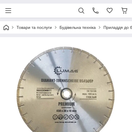
Товари та послуги
Будівельна техніка
Приладдя до б