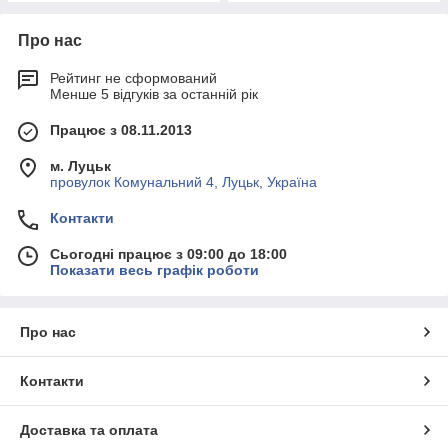
Про нас
Рейтинг не сформований
Менше 5 відгуків за останній рік
Працює з 08.11.2013
м. Луцьк
провулок Комунальний 4, Луцьк, Україна
Контакти
Сьогодні працює з 09:00 до 18:00
Показати весь графік роботи
Про нас
Контакти
Доставка та оплата