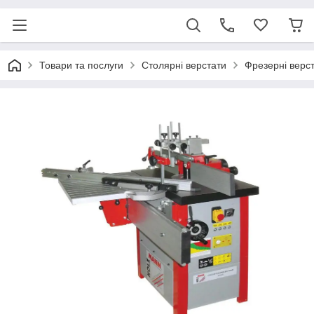
Товари та послуги
Столярні верстати
Фрезерні верс