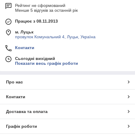
Рейтинг не сформований
Менше 5 відгуків за останній рік
Працює з 08.11.2013
м. Луцьк
провулок Комунальний 4, Луцьк, Україна
Контакти
Сьогодні вихідний
Показати весь графік роботи
Про нас
Контакти
Доставка та оплата
Графік роботи