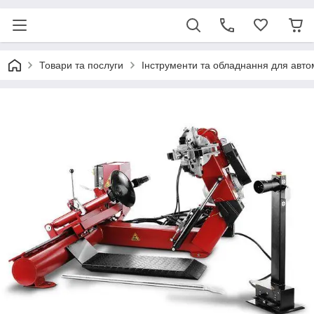
Товари та послуги
Інструменти та обладнання для авт