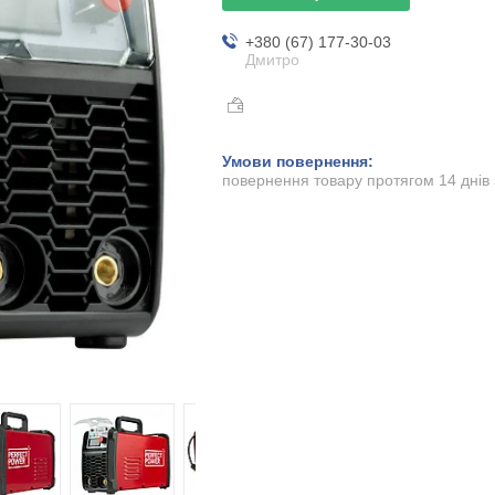
+380 (67) 177-30-03
Дмитро
повернення товару протягом 14 днів