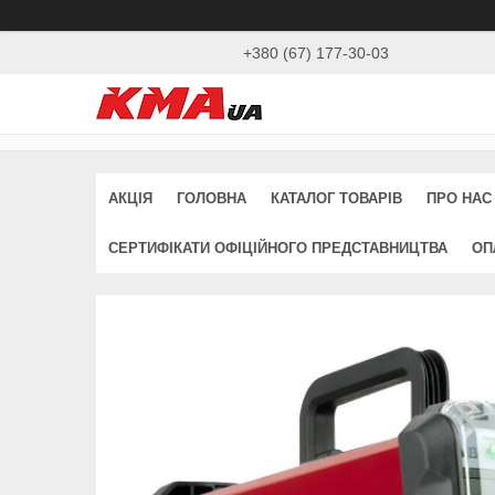
+380 (67) 177-30-03
АКЦІЯ
ГОЛОВНА
КАТАЛОГ ТОВАРІВ
ПРО НАС
СЕРТИФІКАТИ ОФІЦІЙНОГО ПРЕДСТАВНИЦТВА
ОП