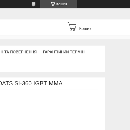
Кошик
Кошик
ІН ТА ПОВЕРНЕННЯ
ГАРАНТІЙНИЙ ТЕРМІН
DATS SI-360 IGBT ММА