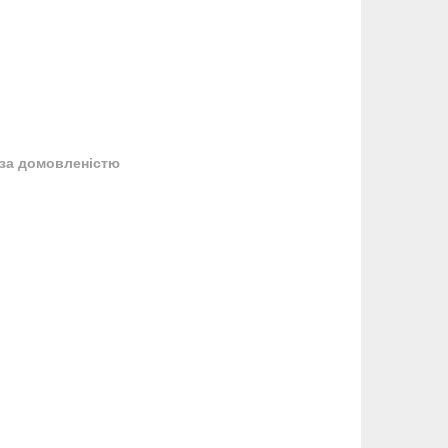
за домовленістю