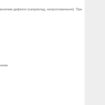
, можливі дефекти (наприклад, непроплавлення). При
ризки.