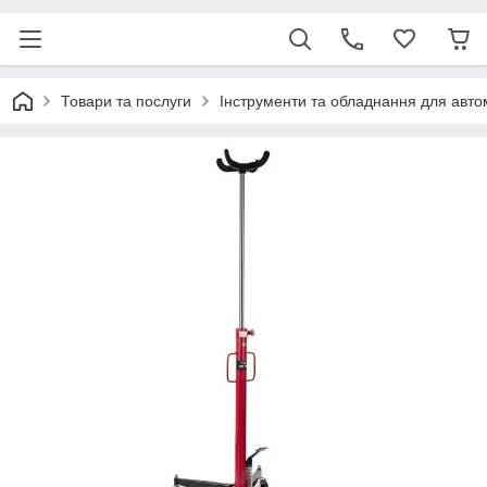
Товари та послуги
Інструменти та обладнання для авт