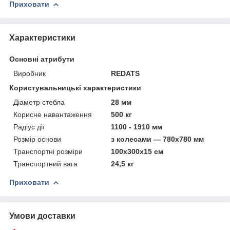
Приховати
Характеристики
Основні атрибути
Виробник
REDATS
Користувальницькі характеристики
Діаметр стебла
28 мм
Корисне навантаження
500 кг
Радіус дії
1100 - 1910 мм
Розмір основи
з колесами — 780x780 мм
Транспортні розміри
100x300x15 см
Транспортний вага
24,5 кг
Приховати
Умови доставки