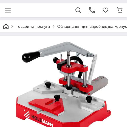
Товари та послуги
Обладнання для виробництва корпус