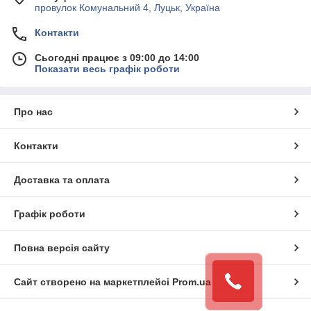
провулок Комунальний 4, Луцьк, Україна
Контакти
Сьогодні працює з 09:00 до 14:00
Показати весь графік роботи
Про нас
Контакти
Доставка та оплата
Графік роботи
Повна версія сайту
Сайт створено на маркетплейсі
Prom.ua