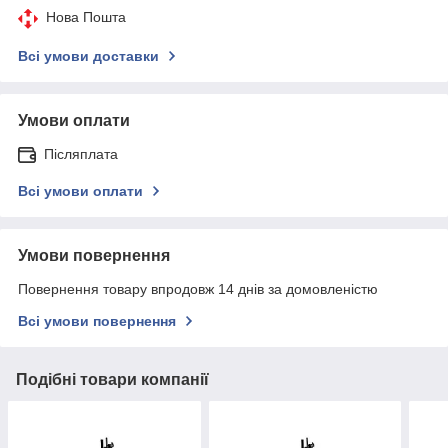
Нова Пошта
Всі умови доставки
Умови оплати
Післяплата
Всі умови оплати
Умови повернення
Повернення товару впродовж 14 днів за домовленістю
Всі умови повернення
Подібні товари компанії