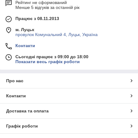
Рейтинг не сформований
Менше 5 відгуків за останній рік
Працює з 08.11.2013
м. Луцьк
провулок Комунальний 4, Луцьк, Україна
Контакти
Сьогодні працює з 09:00 до 18:00
Показати весь графік роботи
Про нас
Контакти
Доставка та оплата
Графік роботи