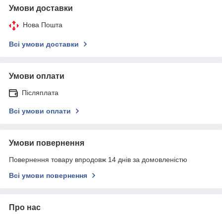
Умови доставки
Нова Пошта
Всі умови доставки
Умови оплати
Післяплата
Всі умови оплати
Умови повернення
Повернення товару впродовж 14 днів за домовленістю
Всі умови повернення
Про нас