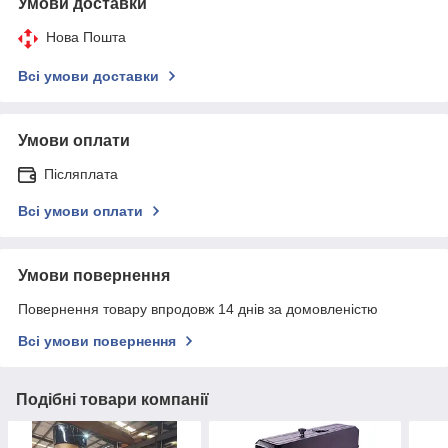
Умови доставки
Нова Пошта
Всі умови доставки
Умови оплати
Післяплата
Всі умови оплати
Умови повернення
Повернення товару впродовж 14 днів за домовленістю
Всі умови повернення
Подібні товари компанії