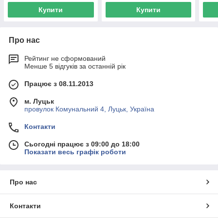
Купити
Купити
Про нас
Рейтинг не сформований
Менше 5 відгуків за останній рік
Працює з 08.11.2013
м. Луцьк
провулок Комунальний 4, Луцьк, Україна
Контакти
Сьогодні працює з 09:00 до 18:00
Показати весь графік роботи
Про нас
Контакти