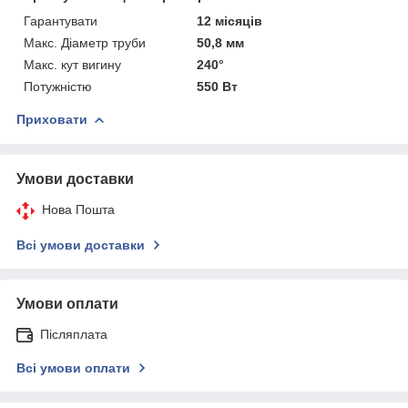
Гарантувати
12 місяців
Макс. Діаметр труби
50,8 мм
Макс. кут вигину
240°
Потужністю
550 Вт
Приховати
Умови доставки
Нова Пошта
Всі умови доставки
Умови оплати
Післяплата
Всі умови оплати