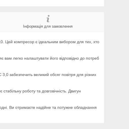
Інформація для замовлення
. Цей компресор є ідеальним вибором для тих, хто
є вам легко налаштувати його відповідно до потреб
 3,0 забезпечить великий обсяг повітря для різних
табільну роботу та довговічність. Двигун
одні. Ви отримаєте надійне та потужне обладнання