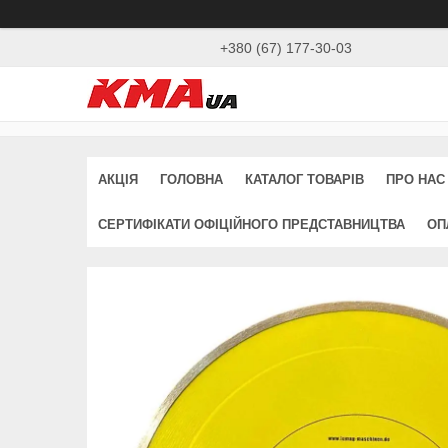
+380 (67) 177-30-03
АКЦІЯ
ГОЛОВНА
КАТАЛОГ ТОВАРІВ
ПРО НАС
СЕРТИФІКАТИ ОФІЦІЙНОГО ПРЕДСТАВНИЦТВА
ОП