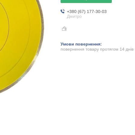
+380 (67) 177-30-03
Дмитро
повернення товару протягом 14 днів