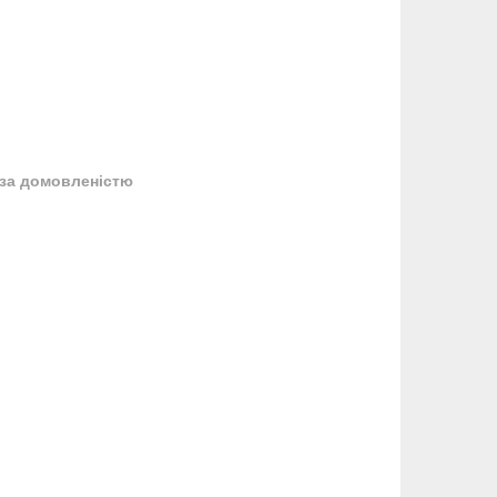
за домовленістю