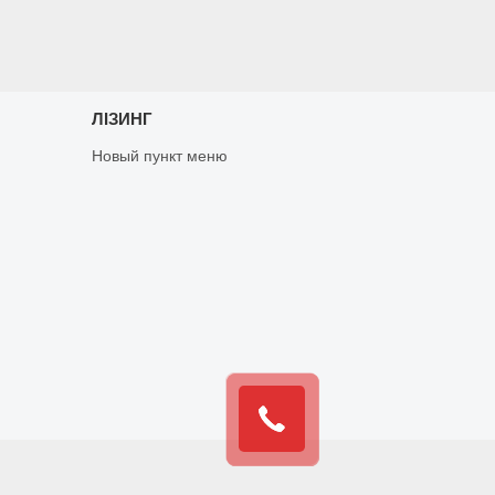
ЛІЗИНГ
Новый пункт меню