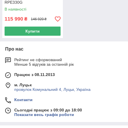
RPE330G
В наявності
115 990
₴
146 920 ₴
Купити
Про нас
Рейтинг не сформований
Менше 5 відгуків за останній рік
Працює з 08.11.2013
м. Луцьк
провулок Комунальний 4, Луцьк, Україна
Контакти
Сьогодні працює з 09:00 до 18:00
Показати весь графік роботи