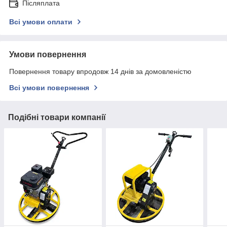
Післяплата
Всі умови оплати
Умови повернення
Повернення товару впродовж 14 днів за домовленістю
Всі умови повернення
Подібні товари компанії