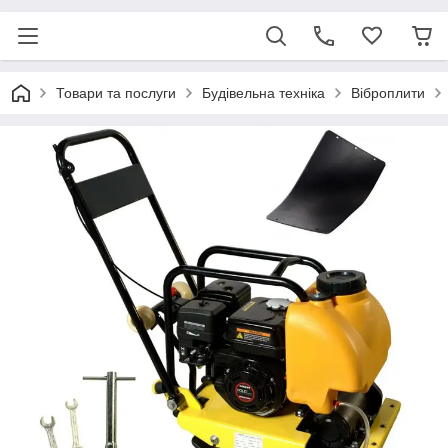
Товари та послуги
Будівельна техніка
Віброплити