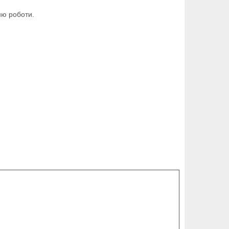
ню роботи.