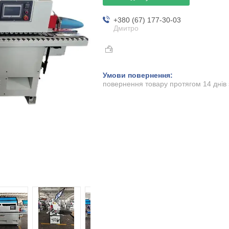
+380 (67) 177-30-03
Дмитро
повернення товару протягом 14 днів