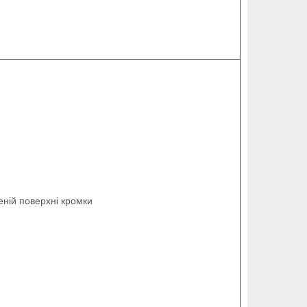
еній поверхні кромки