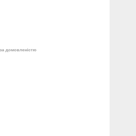
за домовленістю