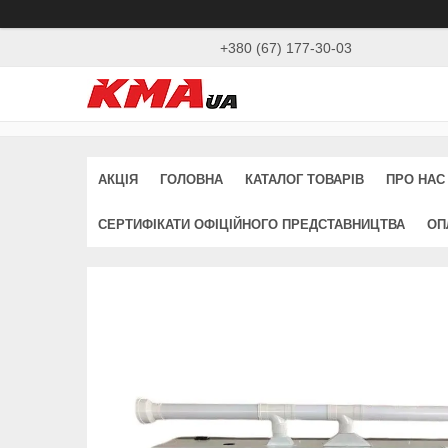
+380 (67) 177-30-03
АКЦІЯ
ГОЛОВНА
КАТАЛОГ ТОВАРІВ
ПРО НАС
СЕРТИФІКАТИ ОФІЦІЙНОГО ПРЕДСТАВНИЦТВА
ОП