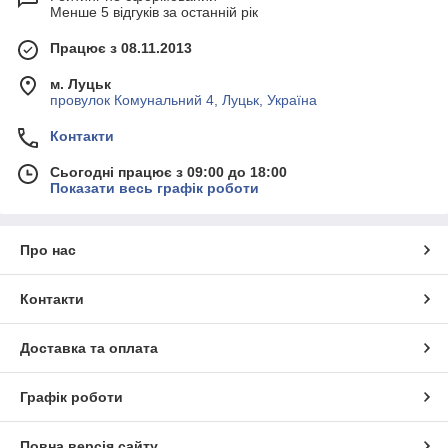
Менше 5 відгуків за останній рік
Працює з 08.11.2013
м. Луцьк
провулок Комунальний 4, Луцьк, Україна
Контакти
Сьогодні працює з 09:00 до 18:00
Показати весь графік роботи
Про нас
Контакти
Доставка та оплата
Графік роботи
Повна версія сайту