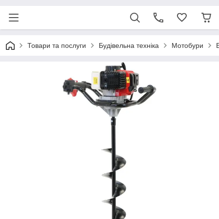
Товари та послуги
Будівельна техніка
Мотобури