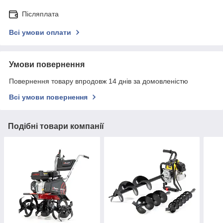
Післяплата
Всі умови оплати
Умови повернення
Повернення товару впродовж 14 днів за домовленістю
Всі умови повернення
Подібні товари компанії