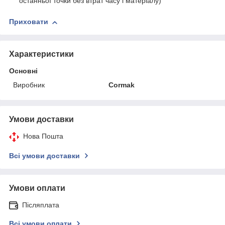
останньої точки без втрат часу і матеріалу)
Приховати
Характеристики
Основні
Виробник
Cormak
Умови доставки
Нова Пошта
Всі умови доставки
Умови оплати
Післяплата
Всі умови оплати