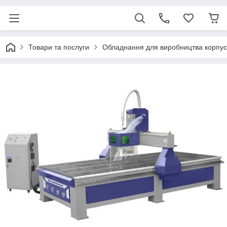
Товари та послуги
Обладнання для виробництва корпус