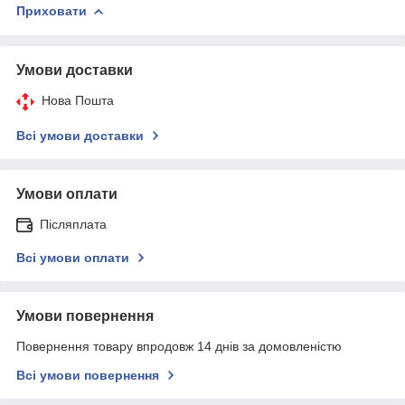
Приховати
Умови доставки
Нова Пошта
Всі умови доставки
Умови оплати
Післяплата
Всі умови оплати
Умови повернення
Повернення товару впродовж 14 днів за домовленістю
Всі умови повернення