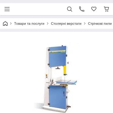
Товари та послуги
Столярні верстати
Cтрічкові пили