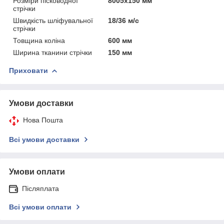
Розміри пісководної
8005x150 мм
стрічки
Швидкість шліфувальної
18/36 м/с
стрічки
Товщина коліна
600 мм
Ширина тканини стрічки
150 мм
Приховати
Умови доставки
Нова Пошта
Всі умови доставки
Умови оплати
Післяплата
Всі умови оплати