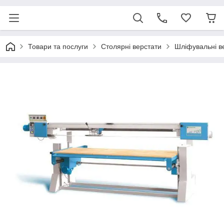
Товари та послуги
Столярні верстати
Шліфувальні в