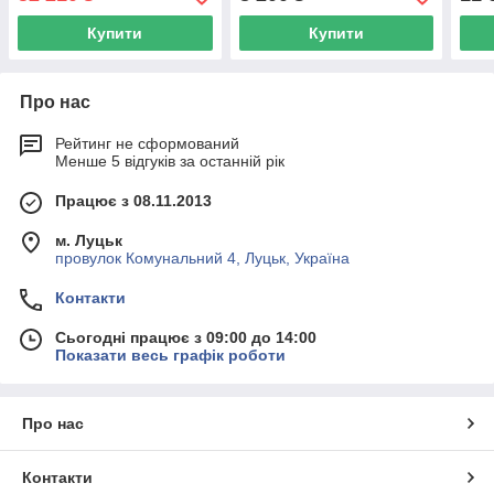
Купити
Купити
Про нас
Рейтинг не сформований
Менше 5 відгуків за останній рік
Працює з 08.11.2013
м. Луцьк
провулок Комунальний 4, Луцьк, Україна
Контакти
Сьогодні працює з 09:00 до 14:00
Показати весь графік роботи
Про нас
Контакти