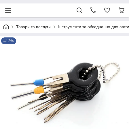
Товари та послуги
Інструменти та обладнання для авт
–12%