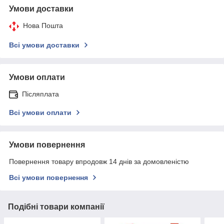
Умови доставки
Нова Пошта
Всі умови доставки
Умови оплати
Післяплата
Всі умови оплати
Умови повернення
Повернення товару впродовж 14 днів за домовленістю
Всі умови повернення
Подібні товари компанії