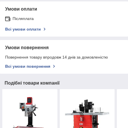
Умови оплати
Післяплата
Всі умови оплати
Умови повернення
Повернення товару впродовж 14 днів за домовленістю
Всі умови повернення
Подібні товари компанії