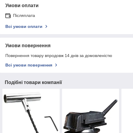
Умови оплати
Післяплата
Всі умови оплати
Умови повернення
Повернення товару впродовж 14 днів за домовленістю
Всі умови повернення
Подібні товари компанії