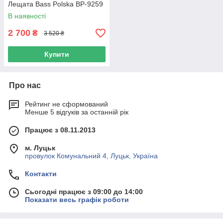
Лещата Bass Polska BP-9259
В наявності
2 700
₴
3 520 ₴
Купити
Про нас
Рейтинг не сформований
Менше 5 відгуків за останній рік
Працює з 08.11.2013
м. Луцьк
провулок Комунальний 4, Луцьк, Україна
Контакти
Сьогодні працює з 09:00 до 14:00
Показати весь графік роботи