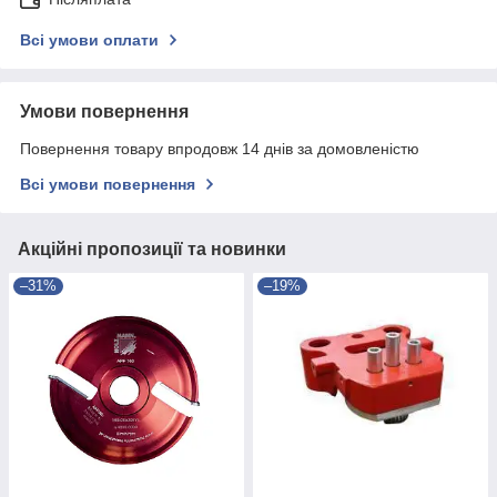
Всі умови оплати
Умови повернення
Повернення товару впродовж 14 днів за домовленістю
Всі умови повернення
Акційні пропозиції та новинки
–31%
–19%