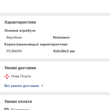
Характеристики
Основні атрибути
Виробник
Holzmann
Користувальницькі характеристики
РОЗМІРИ
410x30x3 мм
Умови доставки
Нова Пошта
Всі умови доставки
Умови оплати
Післяплата