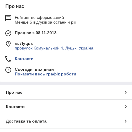
Про нас
Рейтинг не сформований
Менше 5 відгуків за останній рік
Працює з 08.11.2013
м. Луцьк
провулок Комунальний 4, Луцьк, Україна
Контакти
Сьогодні вихідний
Показати весь графік роботи
Про нас
Контакти
Доставка та оплата