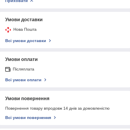
Приховати
Умови доставки
Нова Пошта
Всі умови доставки
Умови оплати
Післяплата
Всі умови оплати
Умови повернення
Повернення товару впродовж 14 днів за домовленістю
Всі умови повернення