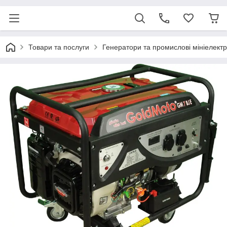
Товари та послуги
Генератори та промислові мініелектр