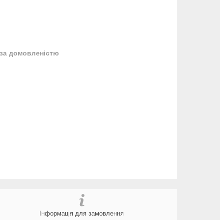
за домовленістю
Інформація для замовлення