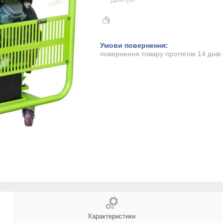
повернення товару протягом 14 днів
Характеристики