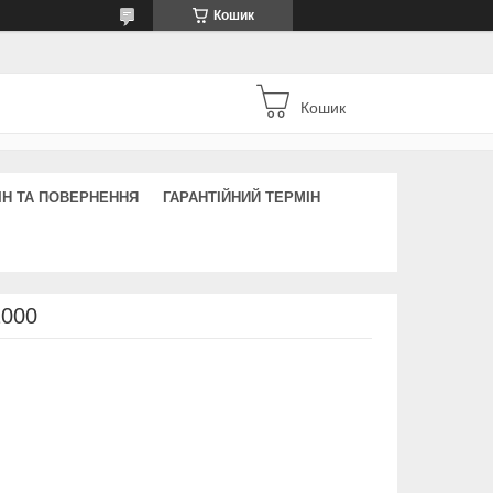
Кошик
Кошик
ІН ТА ПОВЕРНЕННЯ
ГАРАНТІЙНИЙ ТЕРМІН
1000