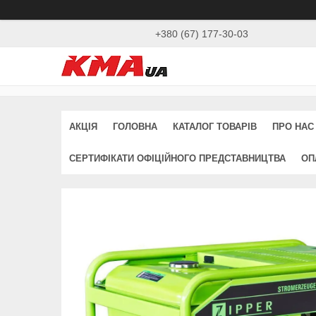
+380 (67) 177-30-03
АКЦІЯ
ГОЛОВНА
КАТАЛОГ ТОВАРІВ
ПРО НАС
СЕРТИФІКАТИ ОФІЦІЙНОГО ПРЕДСТАВНИЦТВА
ОП