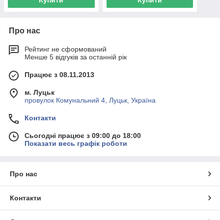
Купити
Купити
Про нас
Рейтинг не сформований
Менше 5 відгуків за останній рік
Працює з 08.11.2013
м. Луцьк
провулок Комунальний 4, Луцьк, Україна
Контакти
Сьогодні працює з 09:00 до 18:00
Показати весь графік роботи
Про нас
Контакти