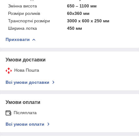
Змінна висота
650 – 1100 мм
Розміри роликів
60x360 мм
Транспортні розміри
3000 x 600 x 250 мм
Ширина лотка
450 мм
Приховати
Умови доставки
Нова Пошта
Всі умови доставки
Умови оплати
Післяплата
Всі умови оплати