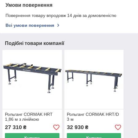
Умови повернення
Повернення товару впродовж 14 днів за домовленістю
Всі умови повернення
Подібні товари компанії
Рольганг CORMAK HRT
Рольганг CORMAK HRT/D
1,86 м з лінійкою
3 м
27 310
32 930
₴
₴