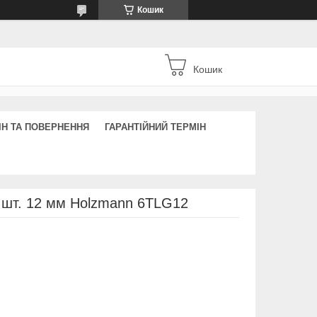
Кошик
Кошик
ІН ТА ПОВЕРНЕННЯ
ГАРАНТІЙНИЙ ТЕРМІН
 6 шт. 12 мм Holzmann 6TLG12