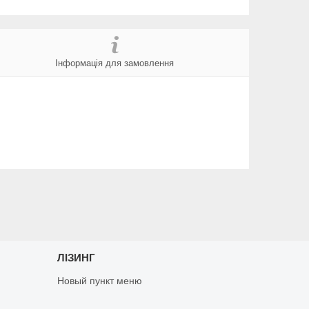
Інформація для замовлення
ЛІЗИНГ
Новый пункт меню