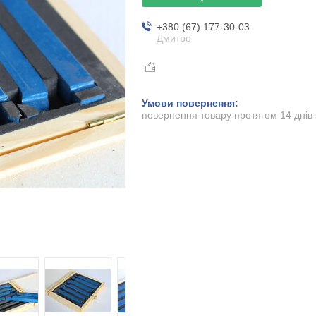
+380 (67) 177-30-03
Дмитро
повернення товару протягом 14 днів