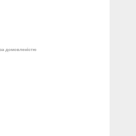
за домовленістю