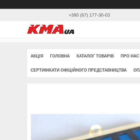
+380 (67) 177-30-03
АКЦІЯ
ГОЛОВНА
КАТАЛОГ ТОВАРІВ
ПРО НАС
СЕРТИФІКАТИ ОФІЦІЙНОГО ПРЕДСТАВНИЦТВА
ОП