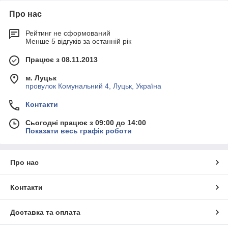
Про нас
Рейтинг не сформований
Менше 5 відгуків за останній рік
Працює з 08.11.2013
м. Луцьк
провулок Комунальний 4, Луцьк, Україна
Контакти
Сьогодні працює з 09:00 до 14:00
Показати весь графік роботи
Про нас
Контакти
Доставка та оплата