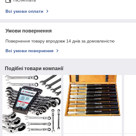
Всі умови оплати
Умови повернення
Повернення товару впродовж 14 днів за домовленістю
Всі умови повернення
Подібні товари компанії