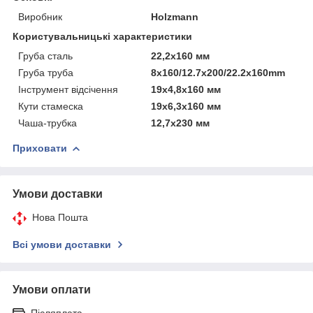
Виробник
Holzmann
Користувальницькі характеристики
Груба сталь
22,2x160 мм
Груба труба
8x160/12.7x200/22.2x160mm
Інструмент відсічення
19x4,8x160 мм
Кути стамеска
19x6,3x160 мм
Чаша-трубка
12,7x230 мм
Приховати
Умови доставки
Нова Пошта
Всі умови доставки
Умови оплати
Післяплата