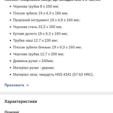
Чорнова трубка 8 х 160 мм;
Плоске зубило 19 х 6,3 х 160 мм;
Прорізний інструмент 19 х 4,8 х 160 мм;
Чорнова сталь 22,2 х 160 мм;
Кутове долото 19 х 6,3 х 160 мм;
Трубка чаші 12,7 х 230 мм;
Плоске зубило близько 19 х 6,3 х 160 мм;
Чорнова трубка 12,7 х 200 мм;
Довжина ручки = 240мм;
Матеріал ручки - дерево;
Матеріал леза: твердість HSS 4341 (57-63 HRC).
Приховати
Характеристики
Основні