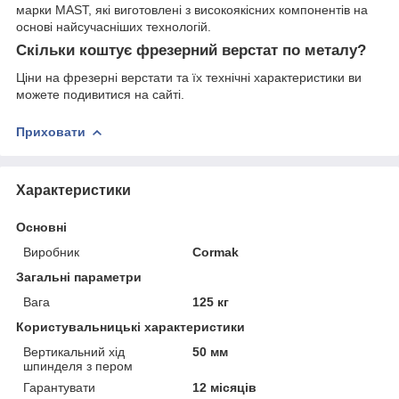
марки MAST, які виготовлені з високоякісних компонентів на
основі найсучасніших технологій.
Скільки коштує фрезерний верстат по металу?
Ціни на фрезерні верстати та їх технічні характеристики ви
можете подивитися на сайті.
Приховати
Характеристики
Основні
Виробник
Cormak
Загальні параметри
Вага
125 кг
Користувальницькі характеристики
Вертикальний хід
50 мм
шпинделя з пером
Гарантувати
12 місяців