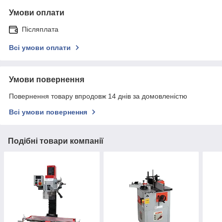
Умови оплати
Післяплата
Всі умови оплати
Умови повернення
Повернення товару впродовж 14 днів за домовленістю
Всі умови повернення
Подібні товари компанії