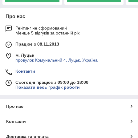
Про нас
Рейтинг не сформований
Менше 5 відгуків за останній рік
Працює з 08.11.2013
м. Луцьк
провулок Комунальний 4, Луцьк, Україна
Контакти
Сьогодні працює з 09:00 до 18:00
Показати весь графік роботи
Про нас
Контакти
Доставка та оплата