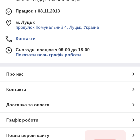
Працює з 08.11.2013
м. Луцьк
провулок Комунальний 4, Луцьк, Україна
Контакти
Сьогодні працює з 09:00 до 18:00
Показати весь графік роботи
Про нас
Контакти
Доставка та оплата
Графік роботи
Повна версія сайту