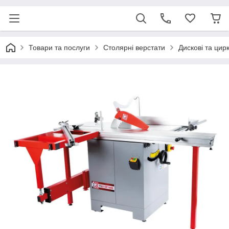
Товари та послуги
Столярні верстати
Дискові та цир