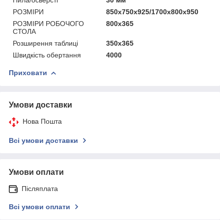
РОЗМІРИ
850x750x925/1700x800x950
РОЗМІРИ РОБОЧОГО
800x365
СТОЛА
Розширення таблиці
350x365
Швидкість обертання
4000
Приховати
Умови доставки
Нова Пошта
Всі умови доставки
Умови оплати
Післяплата
Всі умови оплати