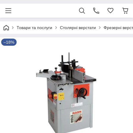
Товари та послуги
Столярні верстати
Фрезерні верс
–18%