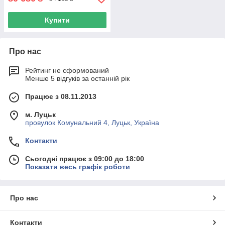
Купити
Про нас
Рейтинг не сформований
Менше 5 відгуків за останній рік
Працює з 08.11.2013
м. Луцьк
провулок Комунальний 4, Луцьк, Україна
Контакти
Сьогодні працює з 09:00 до 18:00
Показати весь графік роботи
Про нас
Контакти