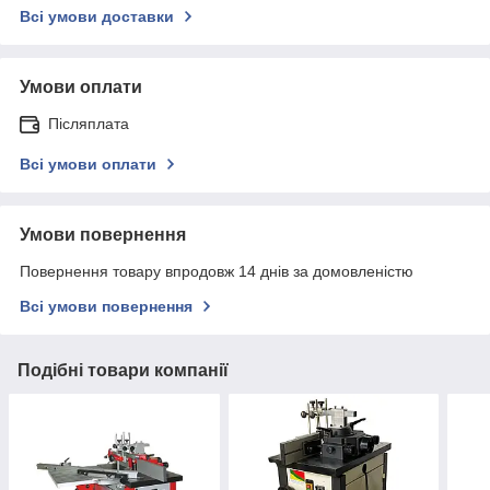
Всі умови доставки
Умови оплати
Післяплата
Всі умови оплати
Умови повернення
Повернення товару впродовж 14 днів за домовленістю
Всі умови повернення
Подібні товари компанії