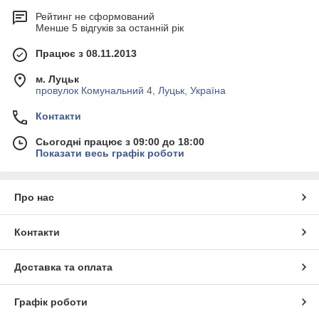
Рейтинг не сформований
Менше 5 відгуків за останній рік
Працює з 08.11.2013
м. Луцьк
провулок Комунальний 4, Луцьк, Україна
Контакти
Сьогодні працює з 09:00 до 18:00
Показати весь графік роботи
Про нас
Контакти
Доставка та оплата
Графік роботи