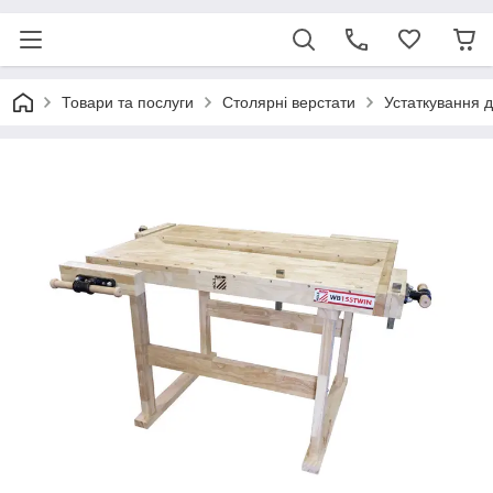
Товари та послуги
Столярні верстати
Устаткування 