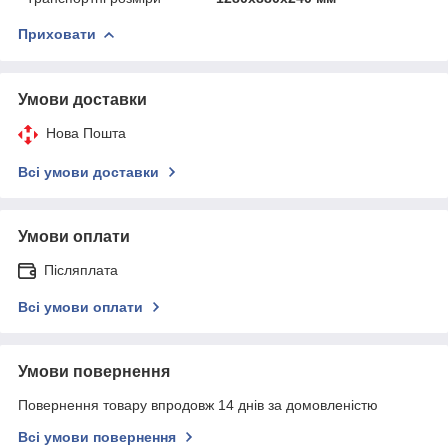
Приховати
Умови доставки
Нова Пошта
Всі умови доставки
Умови оплати
Післяплата
Всі умови оплати
Умови повернення
Повернення товару впродовж 14 днів за домовленістю
Всі умови повернення