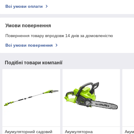
Всі умови оплати
Умови повернення
Повернення товару впродовж 14 днів за домовленістю
Всі умови повернення
Подібні товари компанії
Акумуляторний садовий
Акумуляторна
Акум