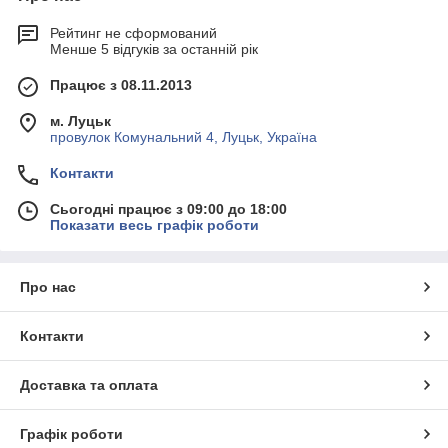
Рейтинг не сформований
Менше 5 відгуків за останній рік
Працює з 08.11.2013
м. Луцьк
провулок Комунальний 4, Луцьк, Україна
Контакти
Сьогодні працює з 09:00 до 18:00
Показати весь графік роботи
Про нас
Контакти
Доставка та оплата
Графік роботи