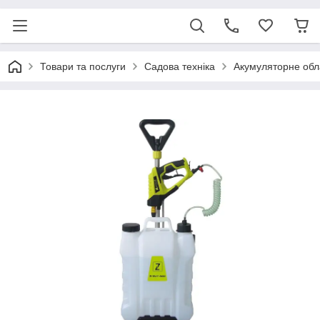
Товари та послуги
Садова техніка
Акумуляторне об