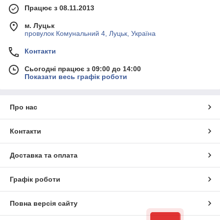
Працює з 08.11.2013
м. Луцьк
провулок Комунальний 4, Луцьк, Україна
Контакти
Сьогодні працює з 09:00 до 14:00
Показати весь графік роботи
Про нас
Контакти
Доставка та оплата
Графік роботи
Повна версія сайту