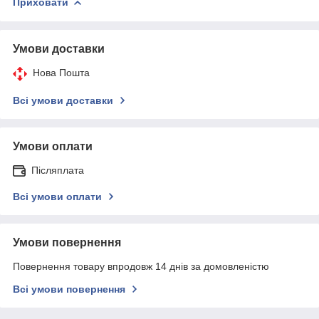
Приховати
Умови доставки
Нова Пошта
Всі умови доставки
Умови оплати
Післяплата
Всі умови оплати
Умови повернення
Повернення товару впродовж 14 днів за домовленістю
Всі умови повернення