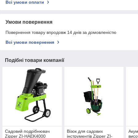
Всі умови оплати
Умови повернення
Повернення товару впродовж 14 днів за домовленістю
Всі умови повернення
Подібні товари компанії
Садовий подрібнювач
Візок для садових
Акум
Zipper ZI-HAEK4000
інструментів Zipper ZI-
висо