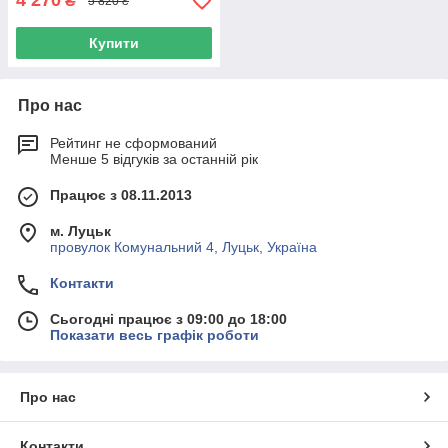
4 270
₴
5 820 ₴
Купити
Про нас
Рейтинг не сформований
Менше 5 відгуків за останній рік
Працює з 08.11.2013
м. Луцьк
провулок Комунальний 4, Луцьк, Україна
Контакти
Сьогодні працює з 09:00 до 18:00
Показати весь графік роботи
Про нас
Контакти