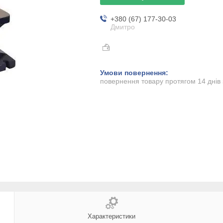
+380 (67) 177-30-03
Дмитро
повернення товару протягом 14 днів
Характеристики