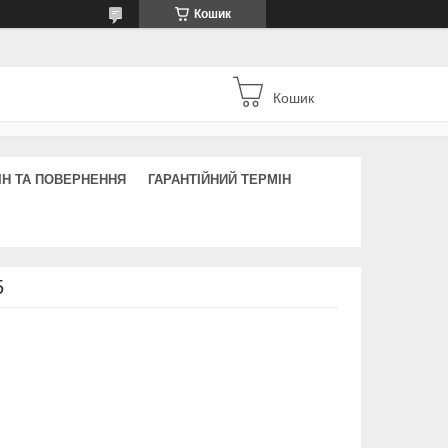
Кошик
Кошик
ІН ТА ПОВЕРНЕННЯ
ГАРАНТІЙНИЙ ТЕРМІН
5