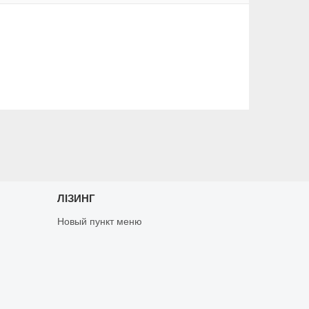
ЛІЗИНГ
Новый пункт меню