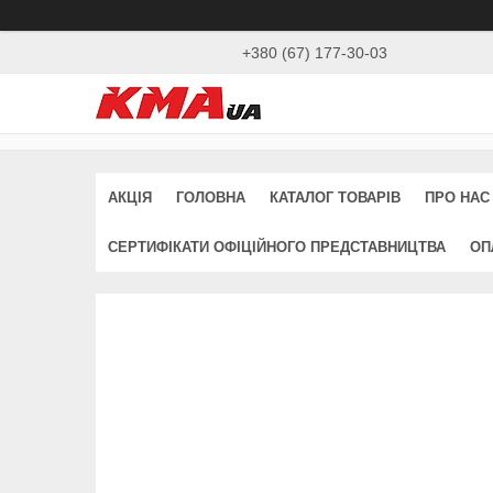
+380 (67) 177-30-03
АКЦІЯ
ГОЛОВНА
КАТАЛОГ ТОВАРІВ
ПРО НАС
СЕРТИФІКАТИ ОФІЦІЙНОГО ПРЕДСТАВНИЦТВА
ОП