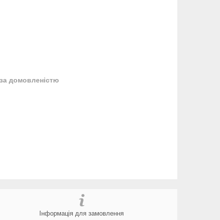
за домовленістю
Інформація для замовлення