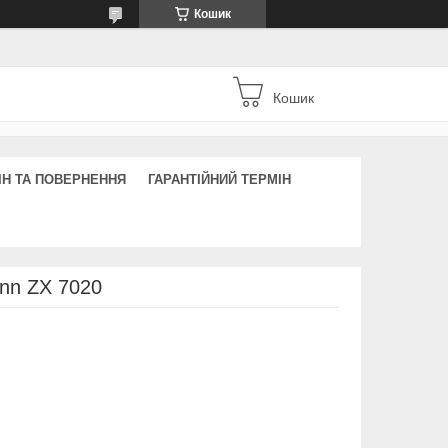
Кошик
Кошик
ІН ТА ПОВЕРНЕННЯ
ГАРАНТІЙНИЙ ТЕРМІН
nn ZX 7020