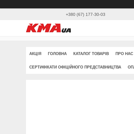
+380 (67) 177-30-03
АКЦІЯ
ГОЛОВНА
КАТАЛОГ ТОВАРІВ
ПРО НАС
СЕРТИФІКАТИ ОФІЦІЙНОГО ПРЕДСТАВНИЦТВА
ОП