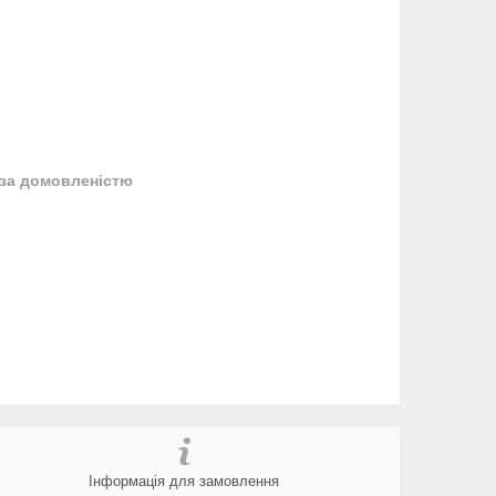
за домовленістю
Інформація для замовлення