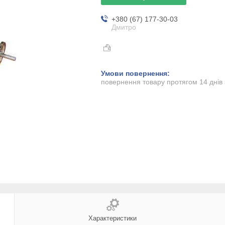
+380 (67) 177-30-03
Дмитро
повернення товару протягом 14 днів
Характеристики