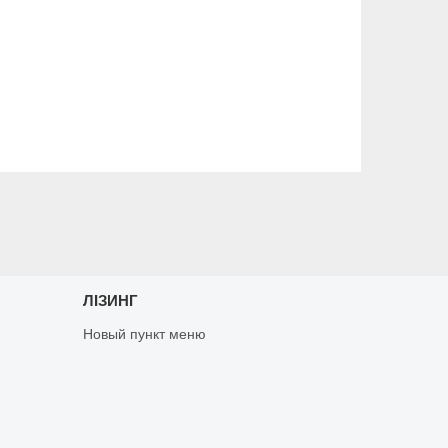
ЛІЗИНГ
Новый пункт меню