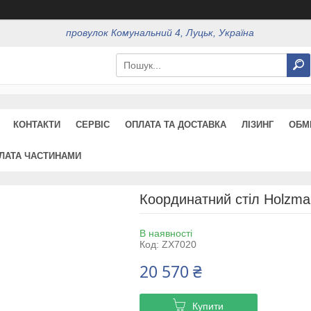
провулок Комунальний 4, Луцьк, Україна
КОНТАКТИ
СЕРВІС
ОПЛАТА ТА ДОСТАВКА
ЛІЗИНГ
ОБМ
ЛАТА ЧАСТИНАМИ
Координатний стіл Holzma
В наявності
Код:
ZX7020
20 570 ₴
Купити