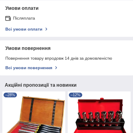
Умови оплати
Післяплата
Всі умови оплати
Умови повернення
Повернення товару впродовж 14 днів за домовленістю
Всі умови повернення
Акційні пропозиції та новинки
–28%
–12%