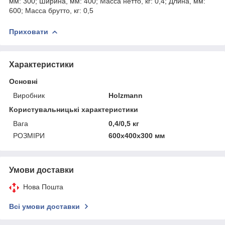
мм: 300; Ширина, мм: 400; Масса нетто, кг: 0,4; Длина, мм:
600; Масса брутто, кг: 0,5
Приховати
Характеристики
Основні
Виробник
Holzmann
Користувальницькі характеристики
Вага
0,4/0,5 кг
РОЗМІРИ
600x400x300 мм
Умови доставки
Нова Пошта
Всі умови доставки