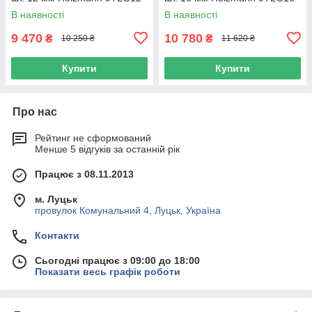
В наявності
В наявності
9 470
10 780
₴
₴
10 250 ₴
11 620 ₴
Купити
Купити
Про нас
Рейтинг не сформований
Менше 5 відгуків за останній рік
Працює з 08.11.2013
м. Луцьк
провулок Комунальний 4, Луцьк, Україна
Контакти
Сьогодні працює з 09:00 до 18:00
Показати весь графік роботи