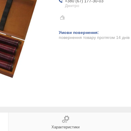
+380 (67) 177-30-03
Дмитро
повернення товару протягом 14 днів
Характеристики