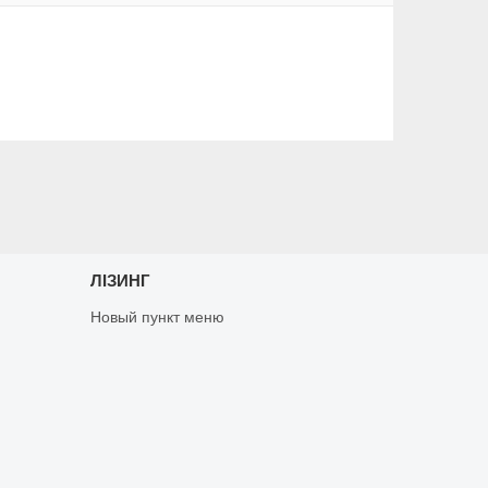
ЛІЗИНГ
Новый пункт меню