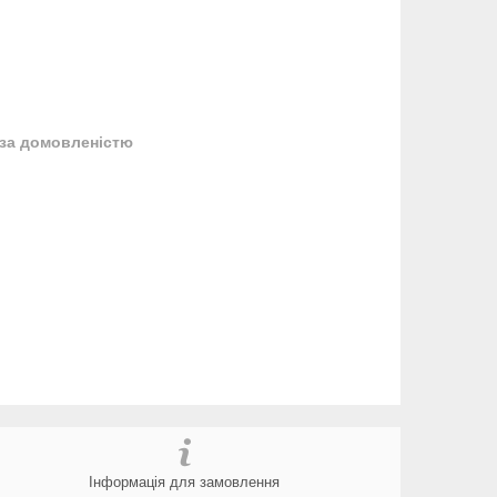
за домовленістю
Інформація для замовлення