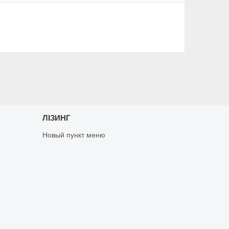
ЛІЗИНГ
Новый пункт меню