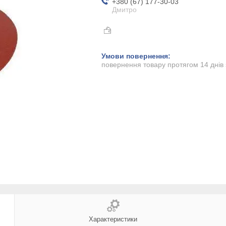
+380 (67) 177-30-03
Дмитро
повернення товару протягом 14 днів
Характеристики