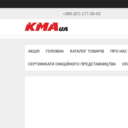
+380 (67) 177-30-03
АКЦІЯ
ГОЛОВНА
КАТАЛОГ ТОВАРІВ
ПРО НАС
СЕРТИФІКАТИ ОФІЦІЙНОГО ПРЕДСТАВНИЦТВА
ОП